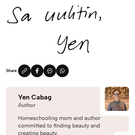
Share
Yen Cabag
Author
Homeschooling mom and author
committed to finding beauty and
creating beauty.