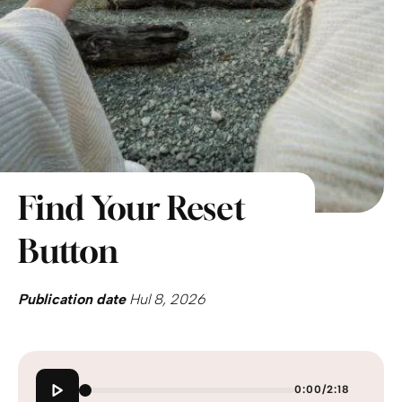
Find Your Reset
Button
Publication date
Hul 8, 2026
0:00
/
2:18