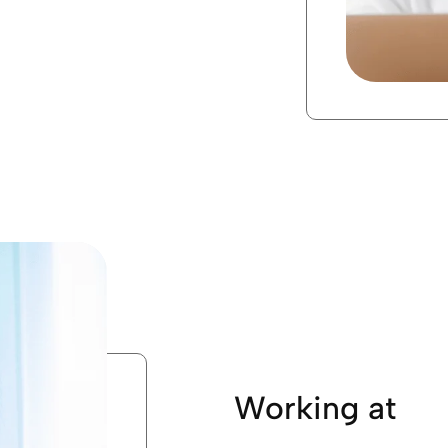
Working at