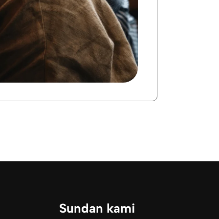
Sundan kami