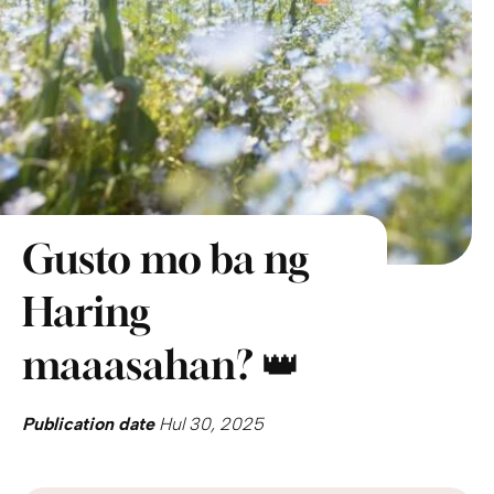
Gusto mo ba ng
Haring
maaasahan? 👑
Publication date
Hul 30, 2025